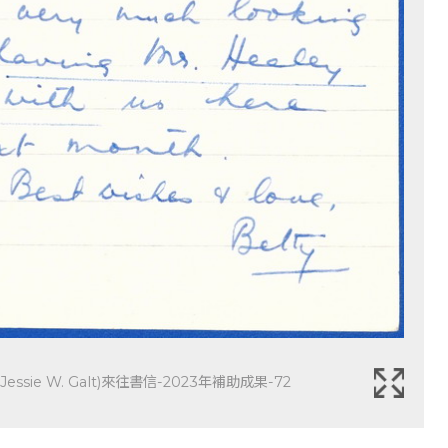
sie W. Galt)來往書信-2023年補助成果-72