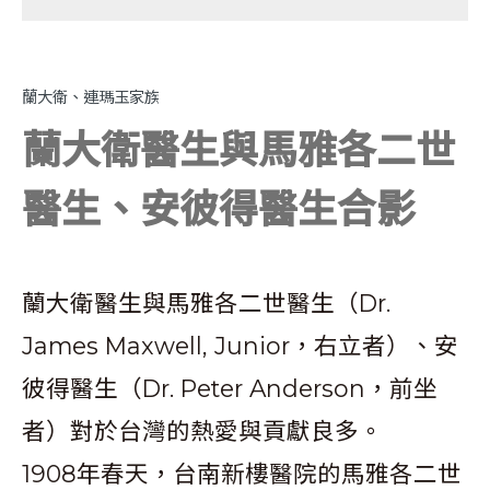
蘭大衛、連瑪玉家族
蘭大衛醫生與馬雅各二世
醫生、安彼得醫生合影
蘭大衛醫生與馬雅各二世醫生（Dr.
James Maxwell, Junior，右立者）、安
彼得醫生（Dr. Peter Anderson，前坐
者）對於台灣的熱愛與貢獻良多。
1908年春天，台南新樓醫院的馬雅各二世