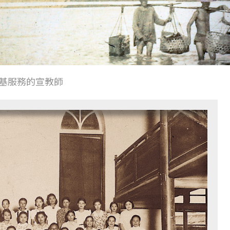
基服務的宣教師