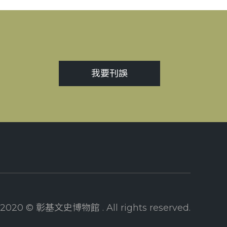
我要刊誤
2020 © 彰基文史博物館 . All rights reserved.