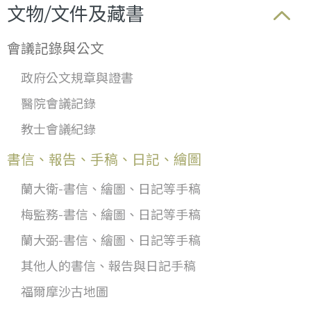
文物/文件及藏書
會議記錄與公文
政府公文規章與證書
醫院會議記錄
教士會議紀錄
書信、報告、手稿、日記、繪圖
蘭大衛-書信、繪圖、日記等手稿
梅監務-書信、繪圖、日記等手稿
蘭大弼-書信、繪圖、日記等手稿
其他人的書信、報告與日記手稿
福爾摩沙古地圖