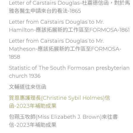
Letter of Carstairs Douglas-杜嘉德信函，對於馬
雅各醫生申請來台的看法-1865
Letter from Carstairs Douglas to Mr.
Hamilton-應該拓展新的工作區至FORMOSA-1861
Letter from Carstairs Douglas to Mr.
Matheson-應該拓展新的工作區至FORMOSA-
1858
Statistic of The South Formosan presbyterian
church 1936
文輔道往來信函
賀恩惠護理長(Christine Sybil Holmes)信
函-2023年補助成果
包珮玉牧師(Miss Elizabeth J. Brown)來往書
信-2023年補助成果