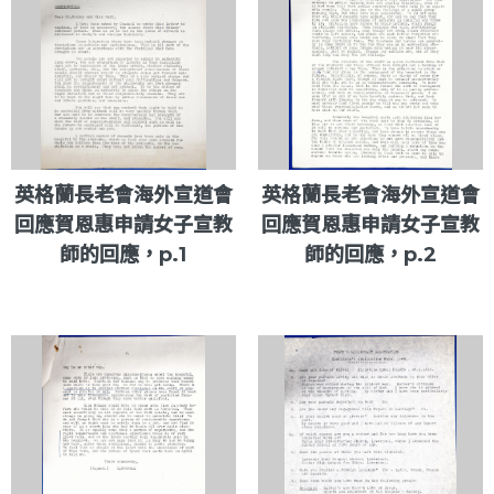
英格蘭長老會海外宣道會
英格蘭長老會海外宣道會
回應賀恩惠申請女子宣教
回應賀恩惠申請女子宣教
師的回應，p.1
師的回應，p.2