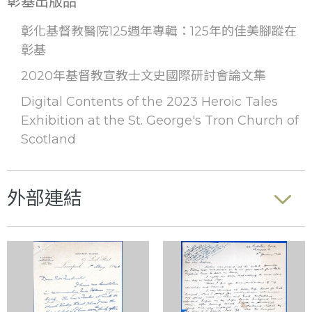
彰基出版品
彰化基督教醫院125週年專輯：125年的佳美腳蹤在
彰基
2020年基督教宣教士文史國際研討會論文集
Digital Contents of the 2023 Heroic Tales
Exhibition at the St. George's Tron Church of
Scotland
外部連結