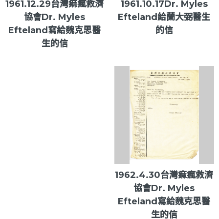
1961.12.29台灣痲瘋救濟
1961.10.17Dr. Myles
協會Dr. Myles
Efteland給蘭大弼醫生
Efteland寫給魏克思醫
的信
生的信
1962.4.30台灣痲瘋救濟
協會Dr. Myles
Efteland寫給魏克思醫
生的信