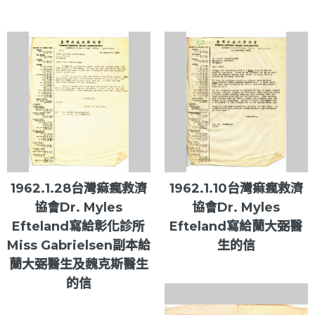
1962.1.28台灣痲瘋救濟
1962.1.10台灣痲瘋救濟
協會Dr. Myles
協會Dr. Myles
Efteland寫給彰化診所
Efteland寫給蘭大弼醫
Miss Gabrielsen副本給
生的信
蘭大弼醫生及魏克斯醫生
的信