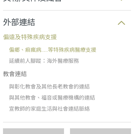
外部連結
偏遠及特殊疾病支援
偏鄉、痲瘋病……等特殊疾病醫療支援
延續前人腳蹤：海外醫療服務
教會連結
與彰化教會及其他長老教會的連結
與其他教會、福音或醫療機構的連結
宣教師的家庭生活與社會連結脈絡