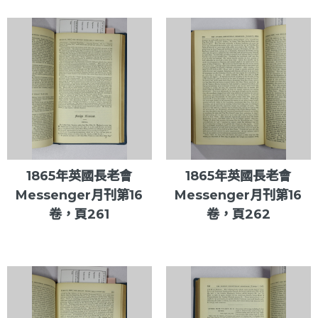
1865年英國長老會
1865年英國長老會
Messenger月刊第16
Messenger月刊第16
卷，頁261
卷，頁262