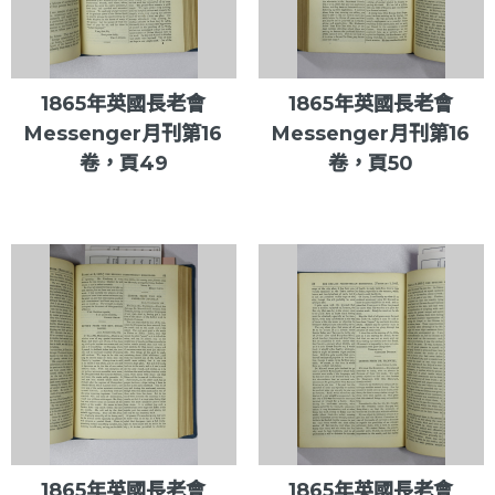
1865年英國長老會
1865年英國長老會
Messenger月刊第16
Messenger月刊第16
卷，頁49
卷，頁50
1865年英國長老會
1865年英國長老會