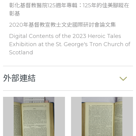
彰化基督教醫院125週年專輯：125年的佳美腳蹤在
彰基
2020年基督教宣教士文史國際研討會論文集
Digital Contents of the 2023 Heroic Tales
Exhibition at the St. George's Tron Church of
Scotland
外部連結