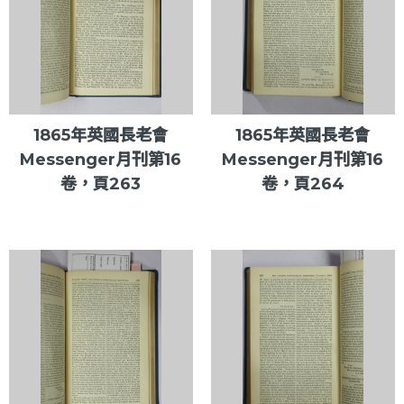
1865年英國長老會
1865年英國長老會
Messenger月刊第16
Messenger月刊第16
卷，頁263
卷，頁264