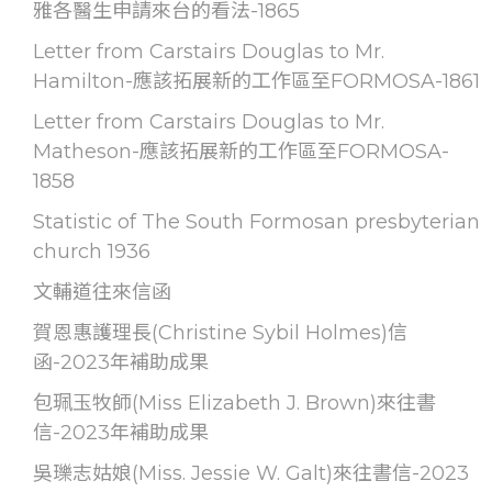
雅各醫生申請來台的看法-1865
Letter from Carstairs Douglas to Mr.
Hamilton-應該拓展新的工作區至FORMOSA-1861
Letter from Carstairs Douglas to Mr.
Matheson-應該拓展新的工作區至FORMOSA-
1858
Statistic of The South Formosan presbyterian
church 1936
文輔道往來信函
賀恩惠護理長(Christine Sybil Holmes)信
函-2023年補助成果
包珮玉牧師(Miss Elizabeth J. Brown)來往書
信-2023年補助成果
吳瓅志姑娘(Miss. Jessie W. Galt)來往書信-2023