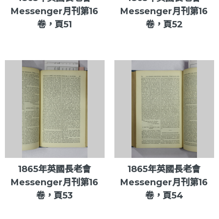
Messenger月刊第16
Messenger月刊第16
卷，頁51
卷，頁52
1865年英國長老會
1865年英國長老會
Messenger月刊第16
Messenger月刊第16
卷，頁53
卷，頁54