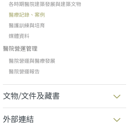
各時期醫院建築發展與建築文物
醫療記錄、案例
醫護訓練與培育
媒體資料
醫院營運管理
醫院營運與醫療發展
醫院營運報告
文物/文件及藏書
外部連結