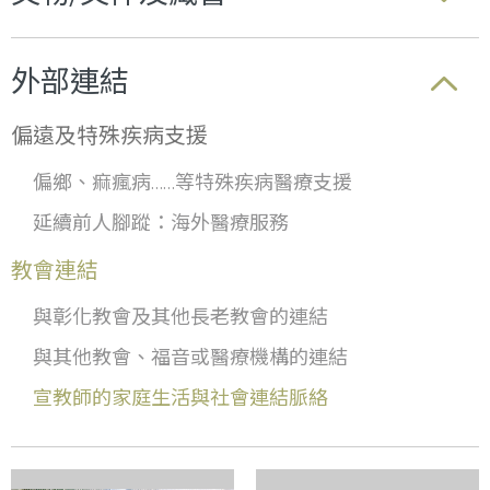
外部連結
偏遠及特殊疾病支援
偏鄉、痲瘋病……等特殊疾病醫療支援
延續前人腳蹤：海外醫療服務
教會連結
與彰化教會及其他長老教會的連結
與其他教會、福音或醫療機構的連結
宣教師的家庭生活與社會連結脈絡