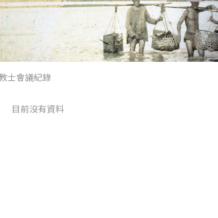
教士會議紀錄
目前沒有資料