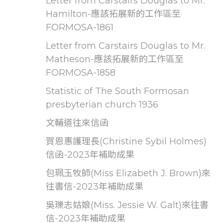
Letter from Carstairs Douglas to Mr.
Hamilton-應該拓展新的工作區至
FORMOSA-1861
Letter from Carstairs Douglas to Mr.
Matheson-應該拓展新的工作區至
FORMOSA-1858
Statistic of The South Formosan
presbyterian church 1936
文輔道往來信函
賀恩惠護理長(Christine Sybil Holmes)
信函-2023年補助成果
包珮玉牧師(Miss Elizabeth J. Brown)來
往書信-2023年補助成果
吳瓅志姑娘(Miss. Jessie W. Galt)來往書
信-2023年補助成果