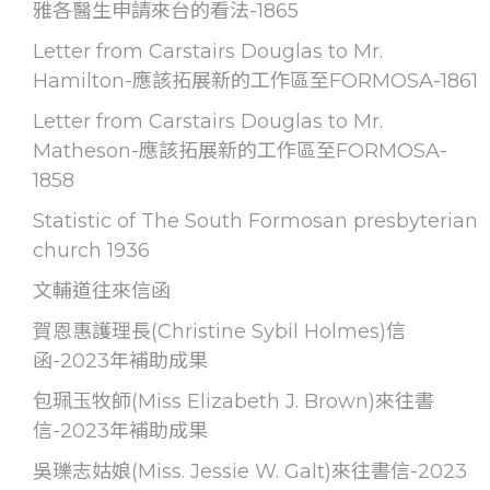
雅各醫生申請來台的看法-1865
Letter from Carstairs Douglas to Mr.
Hamilton-應該拓展新的工作區至FORMOSA-1861
Letter from Carstairs Douglas to Mr.
Matheson-應該拓展新的工作區至FORMOSA-
1858
Statistic of The South Formosan presbyterian
church 1936
文輔道往來信函
賀恩惠護理長(Christine Sybil Holmes)信
函-2023年補助成果
包珮玉牧師(Miss Elizabeth J. Brown)來往書
信-2023年補助成果
吳瓅志姑娘(Miss. Jessie W. Galt)來往書信-2023