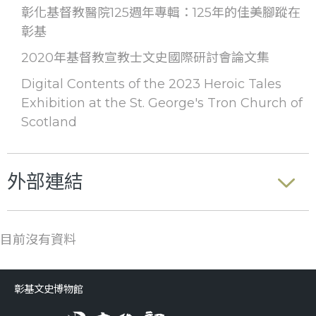
彰化基督教醫院125週年專輯：125年的佳美腳蹤在
彰基
2020年基督教宣教士文史國際研討會論文集
Digital Contents of the 2023 Heroic Tales
Exhibition at the St. George's Tron Church of
Scotland
外部連結
目前沒有資料
彰基文史博物館