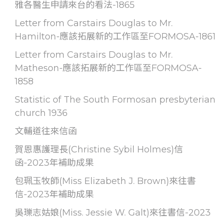
雅各醫生申請來台的看法-1865
Letter from Carstairs Douglas to Mr.
Hamilton-應該拓展新的工作區至FORMOSA-1861
Letter from Carstairs Douglas to Mr.
Matheson-應該拓展新的工作區至FORMOSA-
1858
Statistic of The South Formosan presbyterian
church 1936
文輔道往來信函
賀恩惠護理長(Christine Sybil Holmes)信
函-2023年補助成果
包珮玉牧師(Miss Elizabeth J. Brown)來往書
信-2023年補助成果
吳瓅志姑娘(Miss. Jessie W. Galt)來往書信-2023