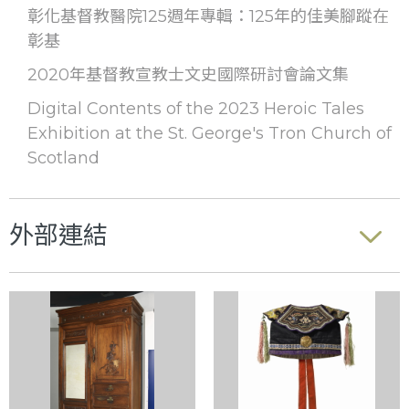
彰化基督教醫院125週年專輯：125年的佳美腳蹤在
彰基
2020年基督教宣教士文史國際研討會論文集
Digital Contents of the 2023 Heroic Tales
Exhibition at the St. George's Tron Church of
Scotland
外部連結