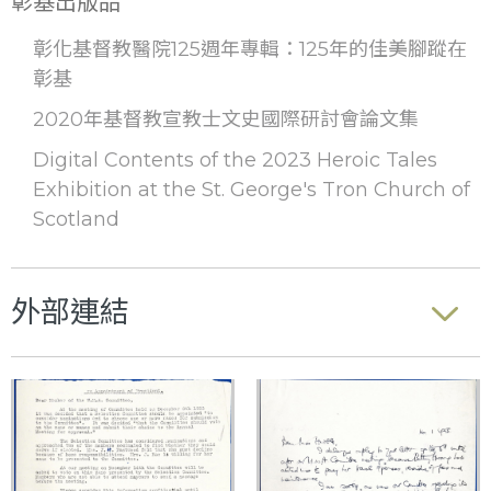
彰基出版品
彰化基督教醫院125週年專輯：125年的佳美腳蹤在
彰基
2020年基督教宣教士文史國際研討會論文集
Digital Contents of the 2023 Heroic Tales
Exhibition at the St. George's Tron Church of
Scotland
外部連結