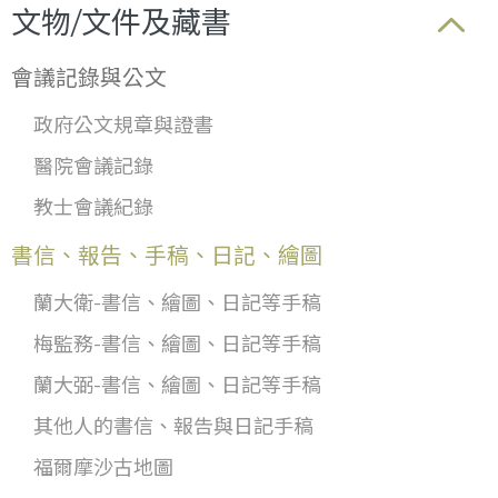
文物/文件及藏書
會議記錄與公文
政府公文規章與證書
醫院會議記錄
教士會議紀錄
書信、報告、手稿、日記、繪圖
蘭大衛-書信、繪圖、日記等手稿
梅監務-書信、繪圖、日記等手稿
蘭大弼-書信、繪圖、日記等手稿
其他人的書信、報告與日記手稿
福爾摩沙古地圖