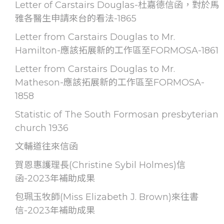
Letter of Carstairs Douglas-杜嘉德信函，對於馬
雅各醫生申請來台的看法-1865
Letter from Carstairs Douglas to Mr.
Hamilton-應該拓展新的工作區至FORMOSA-1861
Letter from Carstairs Douglas to Mr.
Matheson-應該拓展新的工作區至FORMOSA-
1858
Statistic of The South Formosan presbyterian
church 1936
文輔道往來信函
賀恩惠護理長(Christine Sybil Holmes)信
函-2023年補助成果
包珮玉牧師(Miss Elizabeth J. Brown)來往書
信-2023年補助成果