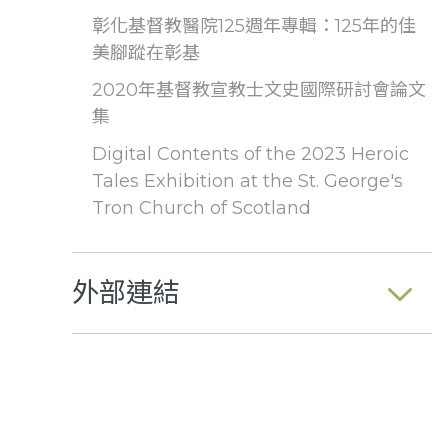
彰化基督教醫院125週年專輯：125年的佳
美腳蹤在彰基
2020年基督教宣教士文史國際研討會論文
集
Digital Contents of the 2023 Heroic
Tales Exhibition at the St. George's
Tron Church of Scotland
外部連結