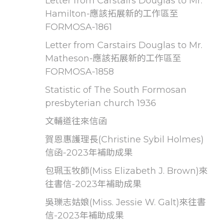
Letter from Carstairs Douglas to Mr.
Hamilton-應該拓展新的工作區至
FORMOSA-1861
Letter from Carstairs Douglas to Mr.
Matheson-應該拓展新的工作區至
FORMOSA-1858
Statistic of The South Formosan
presbyterian church 1936
文輔道往來信函
賀恩惠護理長(Christine Sybil Holmes)
信函-2023年補助成果
包珮玉牧師(Miss Elizabeth J. Brown)來
往書信-2023年補助成果
吳瓅志姑娘(Miss. Jessie W. Galt)來往書
信-2023年補助成果