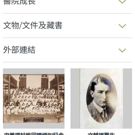
醫院成長
文物/文件及藏書
外部連結