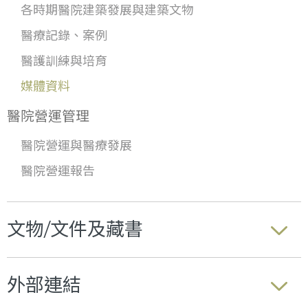
各時期醫院建築發展與建築文物
醫療記錄、案例
醫護訓練與培育
媒體資料
醫院營運管理
醫院營運與醫療發展
醫院營運報告
文物/文件及藏書
外部連結