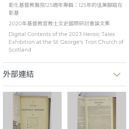
彰化基督教醫院125週年專輯：125年的佳美腳蹤在
彰基
2020年基督教宣教士文史國際研討會論文集
Digital Contents of the 2023 Heroic Tales
Exhibition at the St. George's Tron Church of
Scotland
外部連結