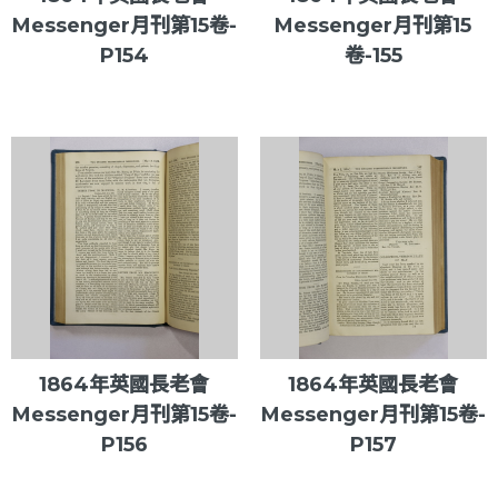
Messenger月刊第15卷-
Messenger月刊第15
P154
卷-155
1864年英國長老會
1864年英國長老會
Messenger月刊第15卷-
Messenger月刊第15卷-
P156
P157