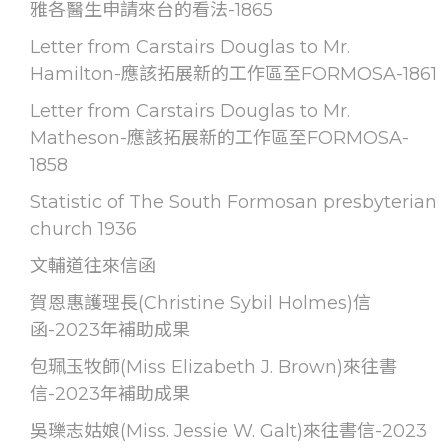
雅各醫生申請來台的看法-1865
Letter from Carstairs Douglas to Mr.
Hamilton-應該拓展新的工作區至FORMOSA-1861
Letter from Carstairs Douglas to Mr.
Matheson-應該拓展新的工作區至FORMOSA-
1858
Statistic of The South Formosan presbyterian
church 1936
文輔道往來信函
賀恩惠護理長(Christine Sybil Holmes)信
函-2023年補助成果
包珮玉牧師(Miss Elizabeth J. Brown)來往書
信-2023年補助成果
吳瓅志姑娘(Miss. Jessie W. Galt)來往書信-2023