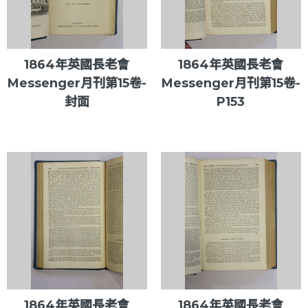
1864年英國長老會
1864年英國長老會
Messenger月刊第15卷-
Messenger月刊第15卷-
封面
P153
1864年英國長老會
1864年英國長老會