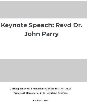
Keynote Speech: Revd Dr.
John Parry