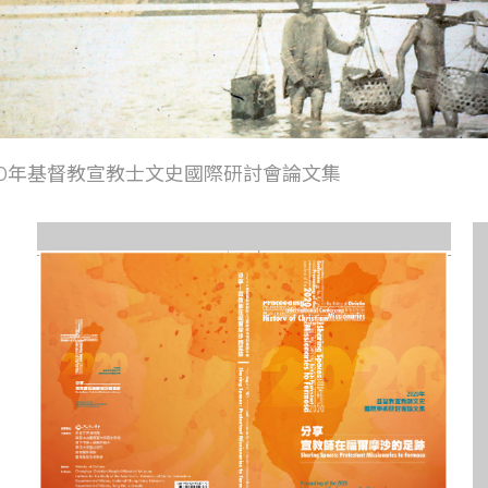
20年基督教宣教士文史國際研討會論文集