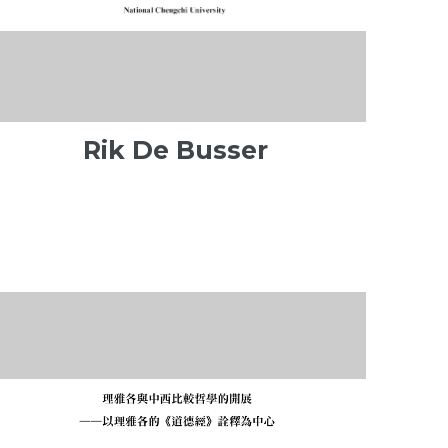
Rik De Busser