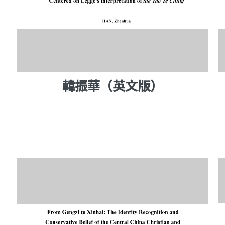
韓振華（英文版）