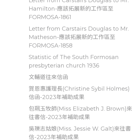
Letter from Carstairs Douglas to Mr.
Hamilton-應該拓展新的工作區至
FORMOSA-1861
Letter from Carstairs Douglas to Mr.
Matheson-應該拓展新的工作區至
FORMOSA-1858
Statistic of The South Formosan
presbyterian church 1936
文輔道往來信函
賀恩惠護理長(Christine Sybil Holmes)
信函-2023年補助成果
包珮玉牧師(Miss Elizabeth J. Brown)來
往書信-2023年補助成果
吳瓅志姑娘(Miss. Jessie W. Galt)來往書
信-2023年補助成果