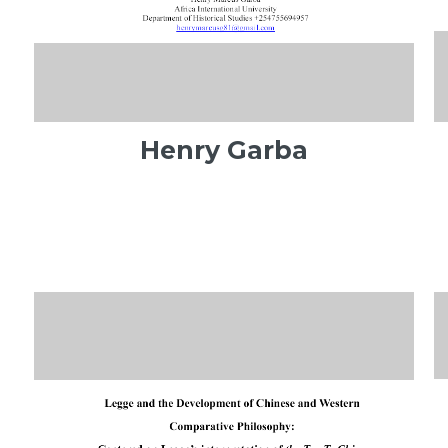
Henry Garba