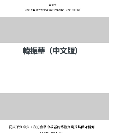
韓振華（中文版）