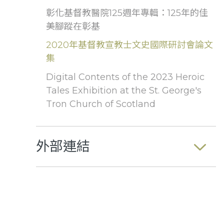
彰化基督教醫院125週年專輯：125年的佳
美腳蹤在彰基
2020年基督教宣教士文史國際研討會論文
集
Digital Contents of the 2023 Heroic
Tales Exhibition at the St. George's
Tron Church of Scotland
外部連結