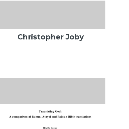
Christopher Joby