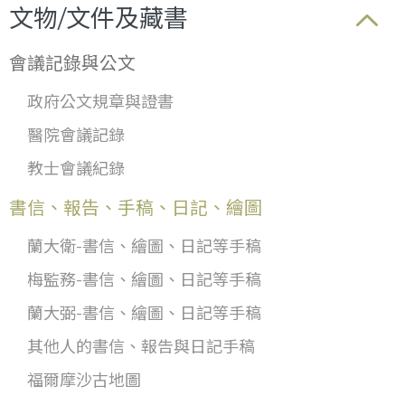
文物/文件及藏書
會議記錄與公文
政府公文規章與證書
醫院會議記錄
教士會議紀錄
書信、報告、手稿、日記、繪圖
蘭大衛-書信、繪圖、日記等手稿
梅監務-書信、繪圖、日記等手稿
蘭大弼-書信、繪圖、日記等手稿
其他人的書信、報告與日記手稿
福爾摩沙古地圖