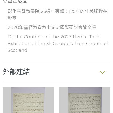
彰基出版品
彰化基督教醫院125週年專輯：125年的佳美腳蹤在
彰基
2020年基督教宣教士文史國際研討會論文集
Digital Contents of the 2023 Heroic Tales
Exhibition at the St. George's Tron Church of
Scotland
外部連結