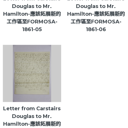
Douglas to Mr.
Douglas to Mr.
Hamilton-應該拓展新的
Hamilton-應該拓展新的
工作區至FORMOSA-
工作區至FORMOSA-
1861-05
1861-06
Letter from Carstairs
Douglas to Mr.
Hamilton-應該拓展新的