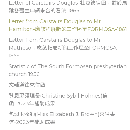
Letter of Carstairs Douglas-杜嘉德信函，對於馬
雅各醫生申請來台的看法-1865
Letter from Carstairs Douglas to Mr.
Hamilton-應該拓展新的工作區至FORMOSA-1861
Letter from Carstairs Douglas to Mr.
Matheson-應該拓展新的工作區至FORMOSA-
1858
Statistic of The South Formosan presbyterian
church 1936
文輔道往來信函
賀恩惠護理長(Christine Sybil Holmes)信
函-2023年補助成果
包珮玉牧師(Miss Elizabeth J. Brown)來往書
信-2023年補助成果