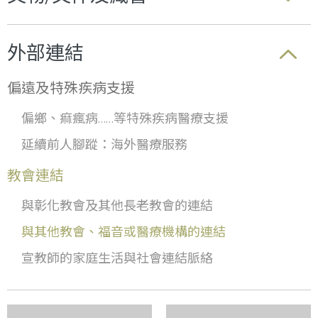
外部連結
偏遠及特殊疾病支援
偏鄉、痲瘋病……等特殊疾病醫療支援
延續前人腳蹤：海外醫療服務
教會連結
與彰化教會及其他長老教會的連結
與其他教會、福音或醫療機構的連結
宣教師的家庭生活與社會連結脈絡