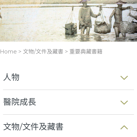
Home > 文物/文件及藏書 >
重要典藏書籍
人物
醫院成長
文物/文件及藏書