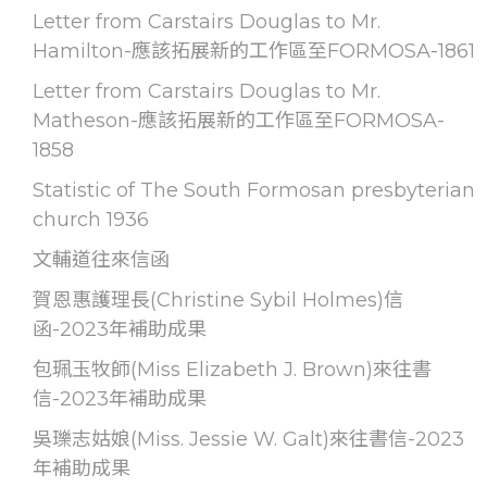
Letter from Carstairs Douglas to Mr.
Hamilton-應該拓展新的工作區至FORMOSA-1861
Letter from Carstairs Douglas to Mr.
Matheson-應該拓展新的工作區至FORMOSA-
1858
Statistic of The South Formosan presbyterian
church 1936
文輔道往來信函
賀恩惠護理長(Christine Sybil Holmes)信
函-2023年補助成果
包珮玉牧師(Miss Elizabeth J. Brown)來往書
信-2023年補助成果
吳瓅志姑娘(Miss. Jessie W. Galt)來往書信-2023
年補助成果