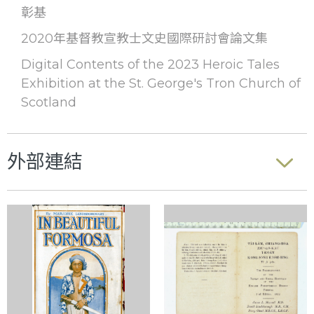
彰基
2020年基督教宣教士文史國際研討會論文集
Digital Contents of the 2023 Heroic Tales
Exhibition at the St. George's Tron Church of
Scotland
外部連結