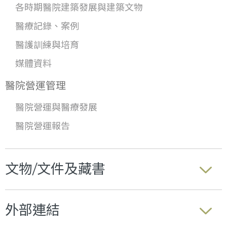
各時期醫院建築發展與建築文物
醫療記錄、案例
醫護訓練與培育
媒體資料
醫院營運管理
醫院營運與醫療發展
醫院營運報告
文物/文件及藏書
外部連結