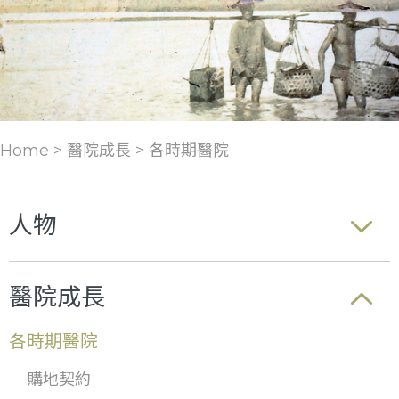
Home > 醫院成長 >
各時期醫院
人物
醫院成長
各時期醫院
購地契約