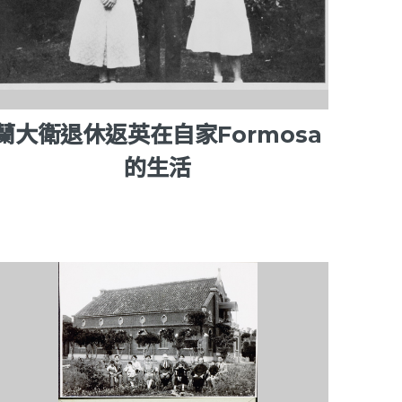
蘭大衛退休返英在自家Formosa
的生活