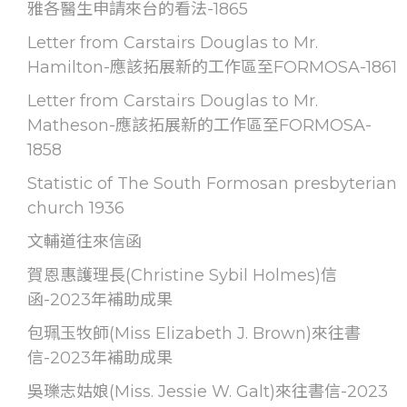
雅各醫生申請來台的看法-1865
Letter from Carstairs Douglas to Mr.
Hamilton-應該拓展新的工作區至FORMOSA-1861
Letter from Carstairs Douglas to Mr.
Matheson-應該拓展新的工作區至FORMOSA-
1858
Statistic of The South Formosan presbyterian
church 1936
文輔道往來信函
賀恩惠護理長(Christine Sybil Holmes)信
函-2023年補助成果
包珮玉牧師(Miss Elizabeth J. Brown)來往書
信-2023年補助成果
吳瓅志姑娘(Miss. Jessie W. Galt)來往書信-2023