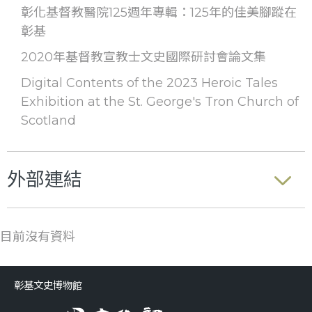
彰化基督教醫院125週年專輯：125年的佳美腳蹤在
彰基
2020年基督教宣教士文史國際研討會論文集
Digital Contents of the 2023 Heroic Tales
Exhibition at the St. George's Tron Church of
Scotland
外部連結
目前沒有資料
彰基文史博物館