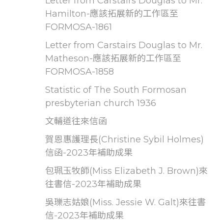
Letter from Carstairs Douglas to Mr.
Hamilton-應該拓展新的工作區至
FORMOSA-1861
Letter from Carstairs Douglas to Mr.
Matheson-應該拓展新的工作區至
FORMOSA-1858
Statistic of The South Formosan
presbyterian church 1936
文輔道往來信函
賀恩惠護理長(Christine Sybil Holmes)
信函-2023年補助成果
包珮玉牧師(Miss Elizabeth J. Brown)來
往書信-2023年補助成果
吳瓅志姑娘(Miss. Jessie W. Galt)來往書
信-2023年補助成果