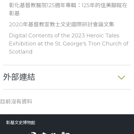
彰化基督教醫院125週年專輯：125年的佳美腳蹤在
彰基
2020年基督教宣教士文史國際研討會論文集
Digital Contents of the 2023 Heroic Tales
Exhibition at the St. George's Tron Church of
Scotland
外部連結
目前沒有資料
彰基文史博物館