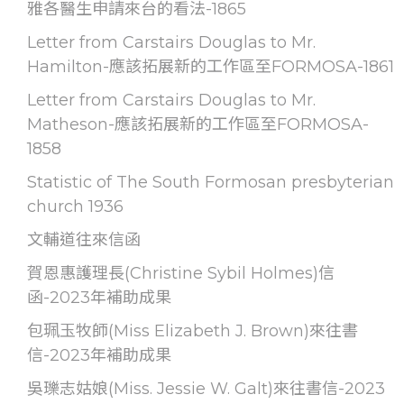
雅各醫生申請來台的看法-1865
Letter from Carstairs Douglas to Mr.
Hamilton-應該拓展新的工作區至FORMOSA-1861
Letter from Carstairs Douglas to Mr.
Matheson-應該拓展新的工作區至FORMOSA-
1858
Statistic of The South Formosan presbyterian
church 1936
文輔道往來信函
賀恩惠護理長(Christine Sybil Holmes)信
函-2023年補助成果
包珮玉牧師(Miss Elizabeth J. Brown)來往書
信-2023年補助成果
吳瓅志姑娘(Miss. Jessie W. Galt)來往書信-2023