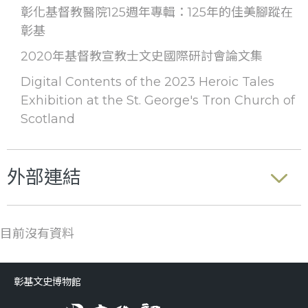
彰化基督教醫院125週年專輯：125年的佳美腳蹤在
彰基
2020年基督教宣教士文史國際研討會論文集
Digital Contents of the 2023 Heroic Tales
Exhibition at the St. George's Tron Church of
Scotland
外部連結
目前沒有資料
彰基文史博物館