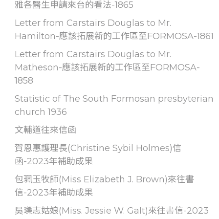
雅各醫生申請來台的看法-1865
Letter from Carstairs Douglas to Mr.
Hamilton-應該拓展新的工作區至FORMOSA-1861
Letter from Carstairs Douglas to Mr.
Matheson-應該拓展新的工作區至FORMOSA-
1858
Statistic of The South Formosan presbyterian
church 1936
文輔道往來信函
賀恩惠護理長(Christine Sybil Holmes)信
函-2023年補助成果
包珮玉牧師(Miss Elizabeth J. Brown)來往書
信-2023年補助成果
吳瓅志姑娘(Miss. Jessie W. Galt)來往書信-2023