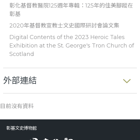
彰化基督教醫院125週年專輯：125年的佳美腳蹤在
彰基
2020年基督教宣教士文史國際研討會論文集
Digital Contents of the 2023 Heroic Tales
Exhibition at the St. George's Tron Church of
Scotland
外部連結
目前沒有資料
彰基文史博物館