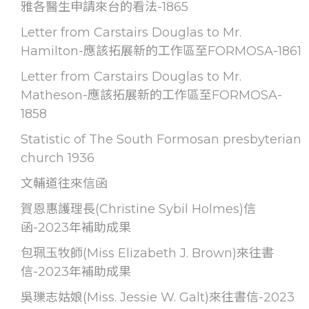
雅各醫生申請來台的看法-1865
Letter from Carstairs Douglas to Mr.
Hamilton-應該拓展新的工作區至FORMOSA-1861
Letter from Carstairs Douglas to Mr.
Matheson-應該拓展新的工作區至FORMOSA-
1858
Statistic of The South Formosan presbyterian
church 1936
文輔道往來信函
賀恩惠護理長(Christine Sybil Holmes)信
函-2023年補助成果
包珮玉牧師(Miss Elizabeth J. Brown)來往書
信-2023年補助成果
吳瓅志姑娘(Miss. Jessie W. Galt)來往書信-2023