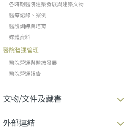
各時期醫院建築發展與建築文物
醫療記錄、案例
醫護訓練與培育
媒體資料
醫院營運管理
醫院營運與醫療發展
醫院營運報告
文物/文件及藏書
外部連結