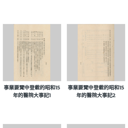
事業要覽中登載的昭和15
事業要覽中登載的昭和15
年的醫院大事記1
年的醫院大事記2